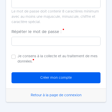
Le mot de passe doit contenir 8 caractères minimum
avec au moins une majuscule, minuscule, chiffre et
caractère spécial.
Répéter le mot de passe :
Je consens à la collecte et au traitement de mes
données.
Créer mon compte
Retour à la page de connexion