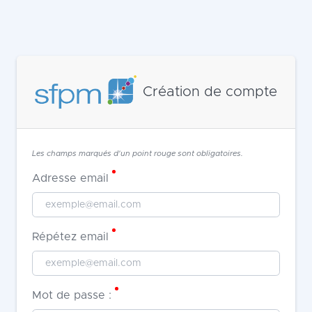
Création de compte
Les champs marqués d'un point rouge sont obligatoires.
Adresse email
Répétez email
Mot de passe :